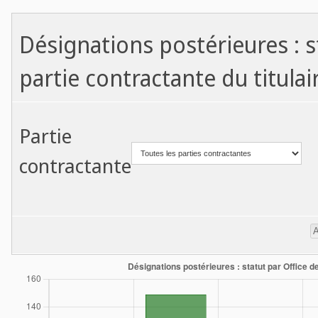
Désignations postérieures : st
partie contractante du titulai
Partie
contractante