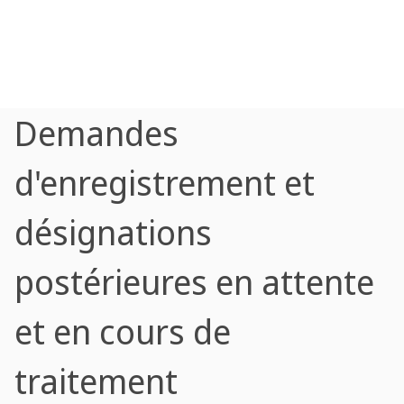
Demandes
d'enregistrement et
désignations
postérieures en attente
et en cours de
traitement